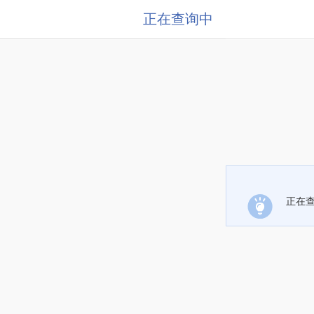
正在查询中
正在