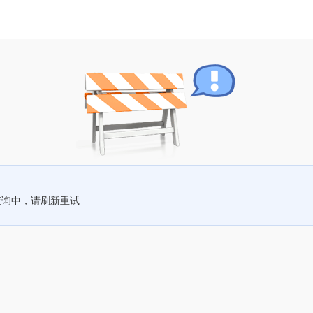
查询中，请刷新重试